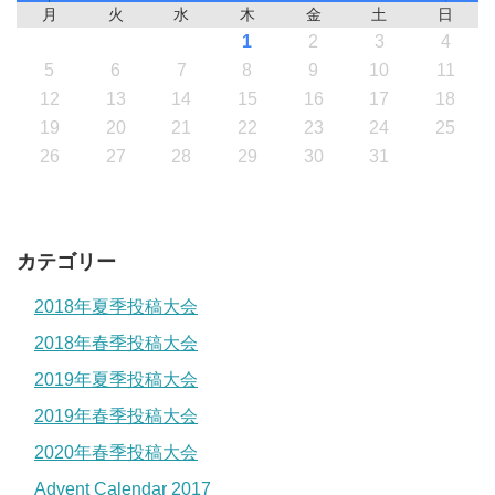
月
火
水
木
金
土
日
1
2
3
4
5
6
7
8
9
10
11
12
13
14
15
16
17
18
19
20
21
22
23
24
25
26
27
28
29
30
31
カテゴリー
2018年夏季投稿大会
2018年春季投稿大会
2019年夏季投稿大会
2019年春季投稿大会
2020年春季投稿大会
Advent Calendar 2017