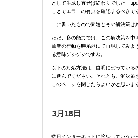
として生成し直せば終わりでした。upd
ことでエラーの有無を確認するべきで
上に書いたもので問題とその解決策は
ただ、私の能力では、この解決策を中
筆者の行動を時系列にて再現してみよ
る意味ゲジゲジですね。
以下の対処方法は、自明に劣っている
に進んでください。それとも、解決策
このページを閉じたらよいかと思いま
3月18日
数日インターネットに接続していなかっ