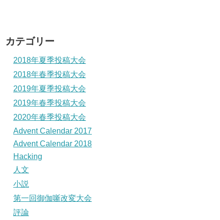
カテゴリー
2018年夏季投稿大会
2018年春季投稿大会
2019年夏季投稿大会
2019年春季投稿大会
2020年春季投稿大会
Advent Calendar 2017
Advent Calendar 2018
Hacking
人文
小説
第一回御伽噺改変大会
評論