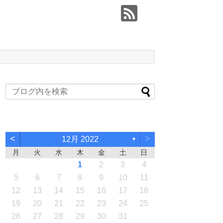
<
>
12月 2022
▼
月
火
水
木
金
土
日
1
2
3
4
5
6
7
8
9
10
11
12
13
14
15
16
17
18
19
20
21
22
23
24
25
26
27
28
29
30
31