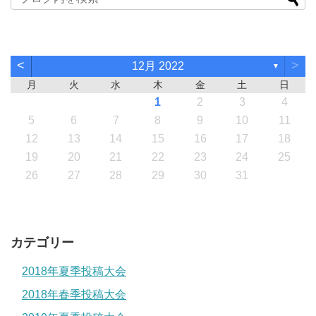
<
>
12月 2022
▼
月
火
水
木
金
土
日
1
2
3
4
5
6
7
8
9
10
11
12
13
14
15
16
17
18
19
20
21
22
23
24
25
26
27
28
29
30
31
カテゴリー
2018年夏季投稿大会
2018年春季投稿大会