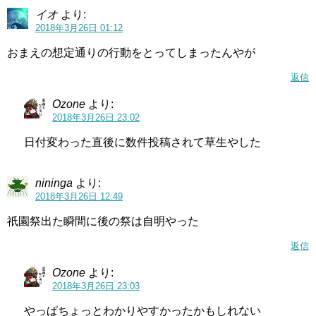
イオ
より:
2018年3月26日 01:12
おまえの想定通りの行動をとってしまったんやが
返信
Ozone
より:
2018年3月26日 23:02
日付変わった直後に数件投稿されて草生やした
nininga
より:
2018年3月26日 12:49
祇園祭出た瞬間に後の祭は自明やった
返信
Ozone
より:
2018年3月26日 23:03
やっぱちょっとわかりやすかったかもしれない