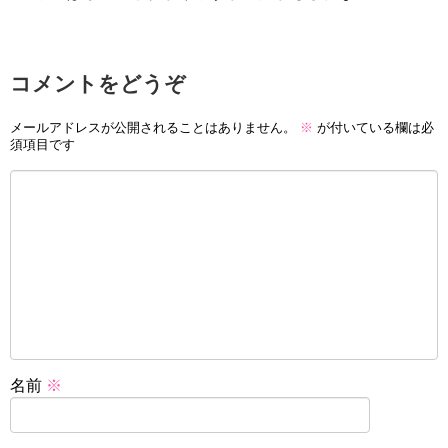
コメントをどうぞ
メールアドレスが公開されることはありません。
※
が付いている欄は必
須項目です
名前
※