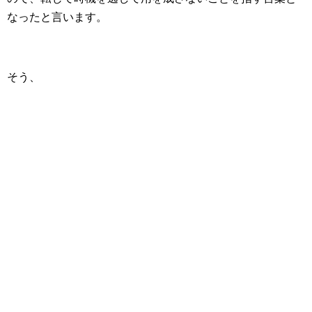
なったと言います。
そう、