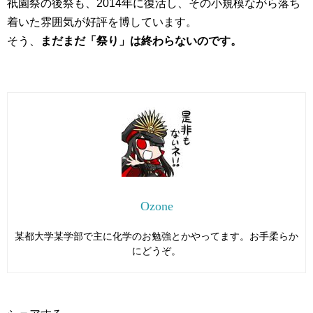
祇園祭の後祭も、2014年に復活し、その小規模ながら落ち
着いた雰囲気が好評を博しています。
そう、
まだまだ「祭り」は終わらないのです。
Ozone
某都大学某学部で主に化学のお勉強とかやってます。お手柔らか
にどうぞ。