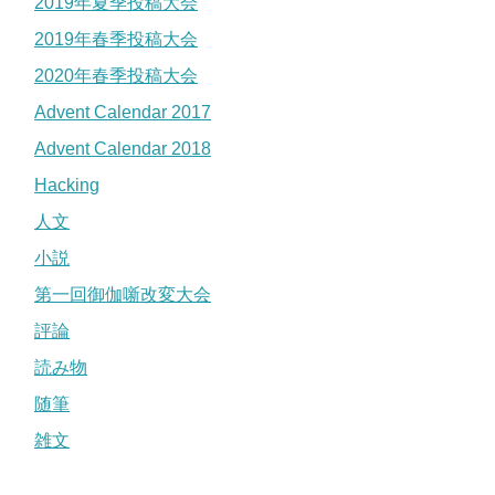
2019年夏季投稿大会
2019年春季投稿大会
2020年春季投稿大会
Advent Calendar 2017
Advent Calendar 2018
Hacking
人文
小説
第一回御伽噺改変大会
評論
読み物
随筆
雑文