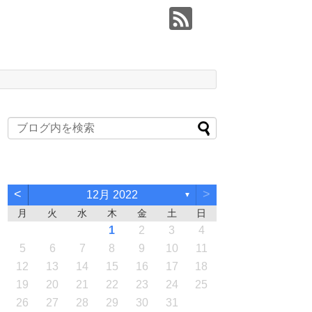
<
>
12月 2022
▼
月
火
水
木
金
土
日
1
2
3
4
5
6
7
8
9
10
11
12
13
14
15
16
17
18
19
20
21
22
23
24
25
26
27
28
29
30
31