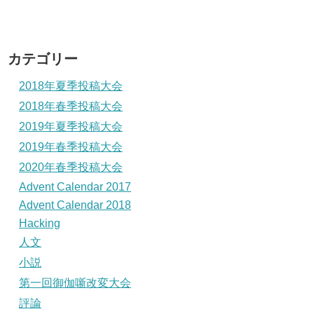
カテゴリー
2018年夏季投稿大会
2018年春季投稿大会
2019年夏季投稿大会
2019年春季投稿大会
2020年春季投稿大会
Advent Calendar 2017
Advent Calendar 2018
Hacking
人文
小説
第一回御伽噺改変大会
評論