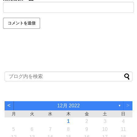
<
>
12月 2022
▼
月
火
水
木
金
土
日
1
2
3
4
5
6
7
8
9
10
11