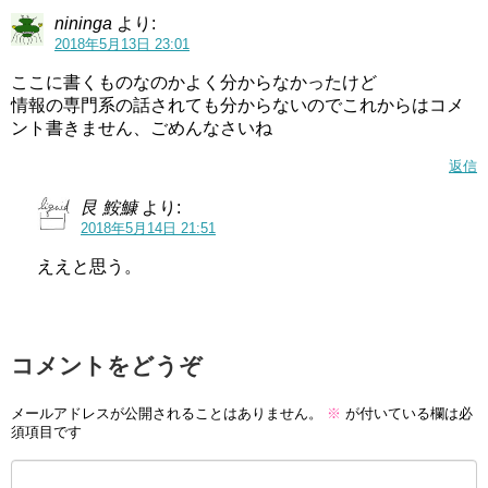
nininga
より:
2018年5月13日 23:01
ここに書くものなのかよく分からなかったけど
情報の専門系の話されても分からないのでこれからはコメ
ント書きません、ごめんなさいね
返信
艮 鮟鱇
より:
2018年5月14日 21:51
ええと思う。
コメントをどうぞ
メールアドレスが公開されることはありません。
※
が付いている欄は必
須項目です