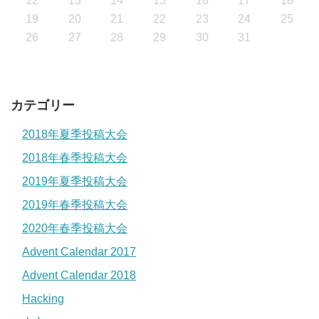
12
13
14
15
16
17
18
19
20
21
22
23
24
25
26
27
28
29
30
31
カテゴリー
2018年夏季投稿大会
2018年春季投稿大会
2019年夏季投稿大会
2019年春季投稿大会
2020年春季投稿大会
Advent Calendar 2017
Advent Calendar 2018
Hacking