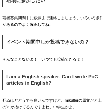
坩堝に参加したい
著者募集期間中に鮟鱇まで連絡しましょう。いろいろ条件
があるのでよく確認してね。
イベント期間中しか投稿できないの？
そんなことないよ！ いつでも投稿できるよ！
I am a English speaker. Can I write PoC
articles in English?
死ぬほどどうでも良いんですけど、mikutterの原文だと上
の’a’が抜けてるんですよね。中学生かよ。