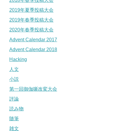
2018年春季投稿大会
2019年夏季投稿大会
2019年春季投稿大会
2020年春季投稿大会
Advent Calendar 2017
Advent Calendar 2018
Hacking
人文
小説
第一回御伽噺改変大会
評論
読み物
随筆
雑文