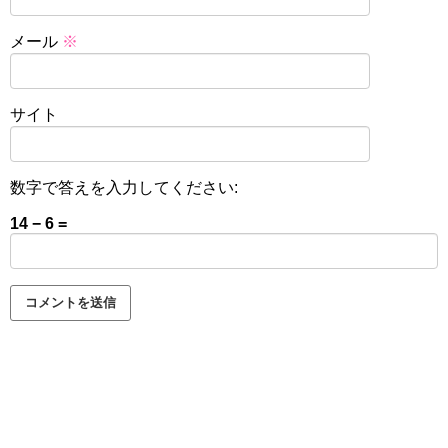
メール
※
サイト
数字で答えを入力してください:
14 − 6 =