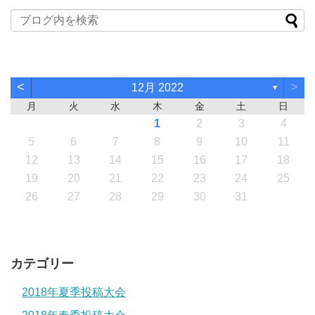
<
>
12月 2022
▼
月
火
水
木
金
土
日
1
2
3
4
5
6
7
8
9
10
11
12
13
14
15
16
17
18
19
20
21
22
23
24
25
26
27
28
29
30
31
カテゴリー
2018年夏季投稿大会