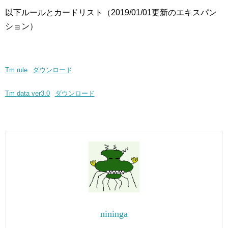
以下ルールとカードリスト（2019/01/01更新のエキスパン
ション）
Tm rule
ダウンロード
Tm data ver3.0
ダウンロード
nininga