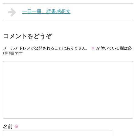
一日一冊、読書感想文
コメントをどうぞ
メールアドレスが公開されることはありません。
※
が付いている欄は必
須項目です
名前
※