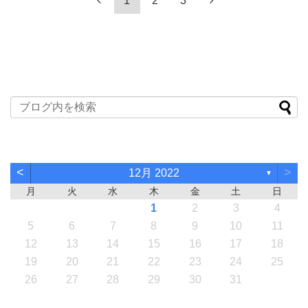
1
2
3
<
>
12月 2022
▼
月
火
水
木
金
土
日
1
2
3
4
5
6
7
8
9
10
11
12
13
14
15
16
17
18
19
20
21
22
23
24
25
26
27
28
29
30
31