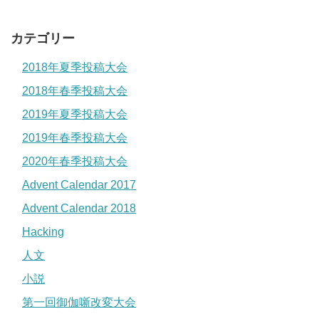
カテゴリー
2018年夏季投稿大会
2018年春季投稿大会
2019年夏季投稿大会
2019年春季投稿大会
2020年春季投稿大会
Advent Calendar 2017
Advent Calendar 2018
Hacking
人文
小説
第一回御伽噺改変大会