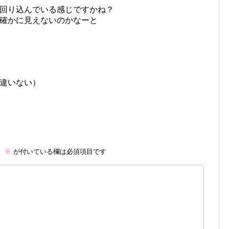
回り込んでいる感じですかね？
確かに見えないのかなーと
違いない）
。
※
が付いている欄は必須項目です