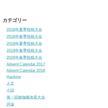
カテゴリー
2018年夏季投稿大会
2018年春季投稿大会
2019年夏季投稿大会
2019年春季投稿大会
2020年春季投稿大会
Advent Calendar 2017
Advent Calendar 2018
Hacking
人文
小説
第一回御伽噺改変大会
評論