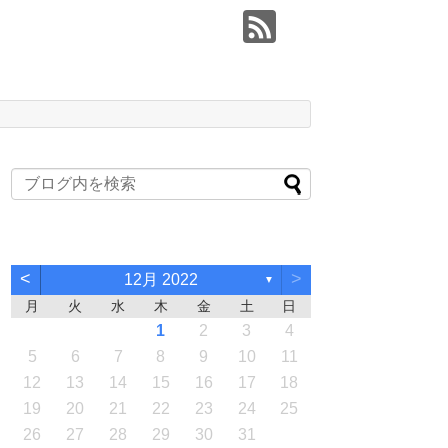
<
>
12月 2022
▼
月
火
水
木
金
土
日
1
2
3
4
5
6
7
8
9
10
11
12
13
14
15
16
17
18
19
20
21
22
23
24
25
26
27
28
29
30
31