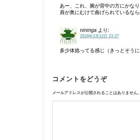
あー、これ、腕が背中の方にかなり
肩が奥にむけて曲げられているなら
nininga
より:
2018年2月12日 23:27
多少体捻ってる感じ（きっとそうに
コメントをどうぞ
メールアドレスが公開されることはありません