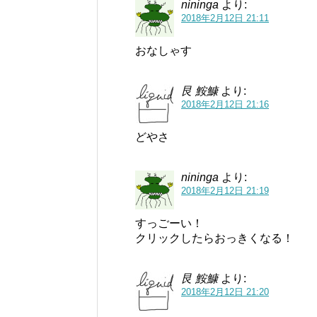
nininga
より:
2018年2月12日 21:11
おなしゃす
艮 鮟鱇
より:
2018年2月12日 21:16
どやさ
nininga
より:
2018年2月12日 21:19
すっごーい！
クリックしたらおっきくなる！
艮 鮟鱇
より:
2018年2月12日 21:20