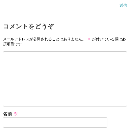
返信
コメントをどうぞ
メールアドレスが公開されることはありません。
※
が付いている欄は必
須項目です
名前
※