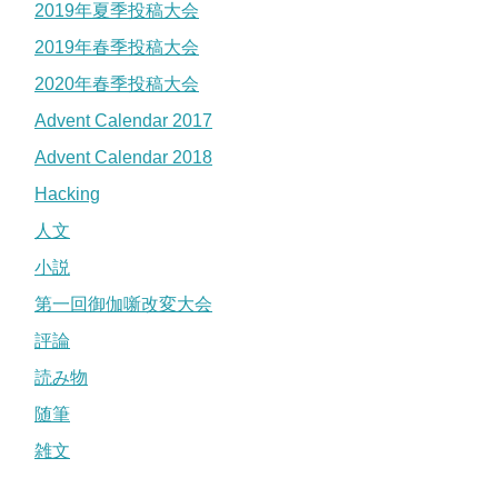
2019年夏季投稿大会
2019年春季投稿大会
2020年春季投稿大会
Advent Calendar 2017
Advent Calendar 2018
Hacking
人文
小説
第一回御伽噺改変大会
評論
読み物
随筆
雑文