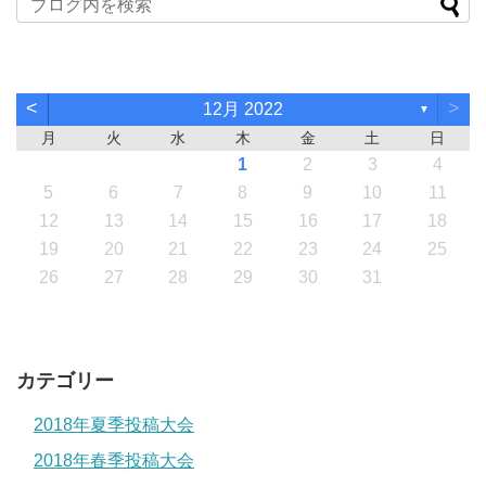
<
>
12月 2022
▼
月
火
水
木
金
土
日
1
2
3
4
5
6
7
8
9
10
11
12
13
14
15
16
17
18
19
20
21
22
23
24
25
26
27
28
29
30
31
カテゴリー
2018年夏季投稿大会
2018年春季投稿大会