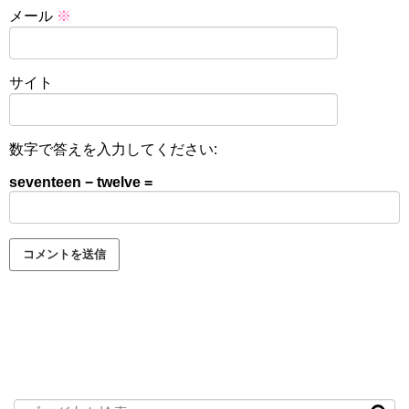
メール
※
サイト
数字で答えを入力してください:
seventeen − twelve =