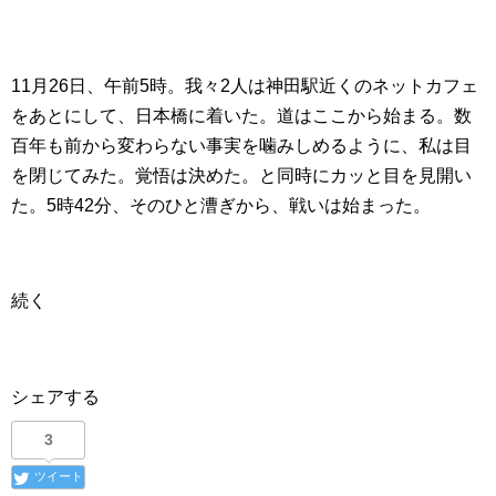
11月26日、午前5時。我々2人は神田駅近くのネットカフェ
をあとにして、日本橋に着いた。道はここから始まる。数
百年も前から変わらない事実を噛みしめるように、私は目
を閉じてみた。覚悟は決めた。と同時にカッと目を見開い
た。5時42分、そのひと漕ぎから、戦いは始まった。
続く
シェアする
3
ツイート