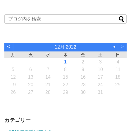
<
>
12月 2022
▼
月
火
水
木
金
土
日
1
2
3
4
5
6
7
8
9
10
11
12
13
14
15
16
17
18
19
20
21
22
23
24
25
26
27
28
29
30
31
カテゴリー