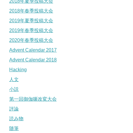
2018年夏季投稿大会
2018年春季投稿大会
2019年夏季投稿大会
2019年春季投稿大会
2020年春季投稿大会
Advent Calendar 2017
Advent Calendar 2018
Hacking
人文
小説
第一回御伽噺改変大会
評論
読み物
随筆