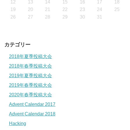
12
13
14
15
16
17
18
19
20
21
22
23
24
25
26
27
28
29
30
31
カテゴリー
2018年夏季投稿大会
2018年春季投稿大会
2019年夏季投稿大会
2019年春季投稿大会
2020年春季投稿大会
Advent Calendar 2017
Advent Calendar 2018
Hacking