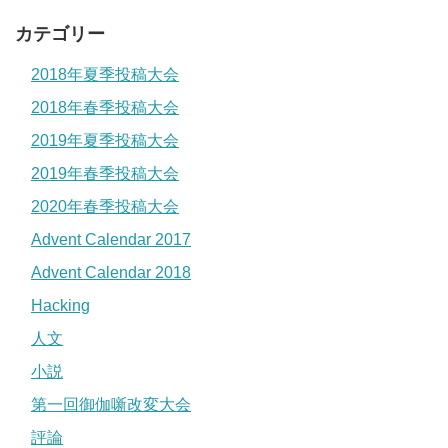
カテゴリー
2018年夏季投稿大会
2018年春季投稿大会
2019年夏季投稿大会
2019年春季投稿大会
2020年春季投稿大会
Advent Calendar 2017
Advent Calendar 2018
Hacking
人文
小説
第一回御伽噺改変大会
評論