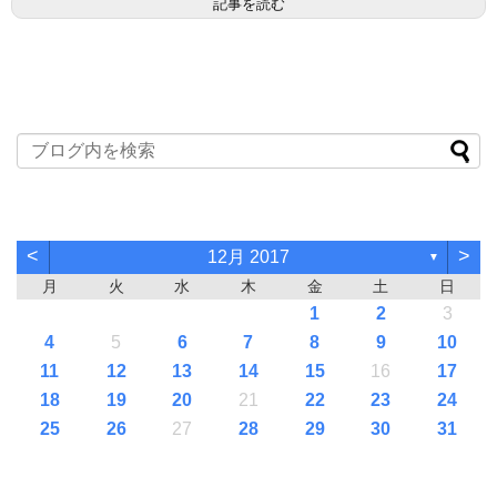
記事を読む
<
>
12月 2017
▼
月
火
水
木
金
土
日
1
2
3
4
5
6
7
8
9
10
11
12
13
14
15
16
17
18
19
20
21
22
23
24
25
26
27
28
29
30
31